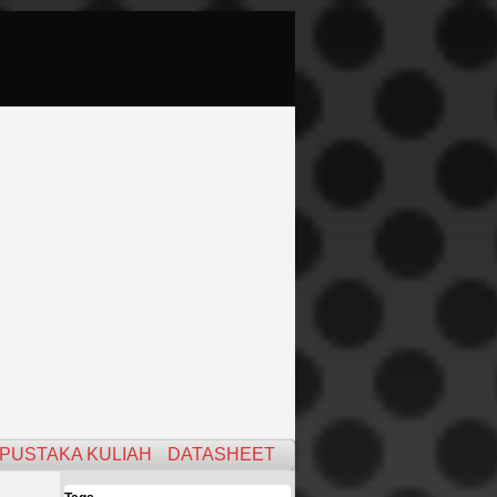
PUSTAKA KULIAH
DATASHEET