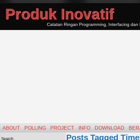
Produk Inovatif
Catatan Ringan Programming, Interfacing dan 
ABOUT
POLLING
PROJECT
INFO
DOWNLOAD
BER
Posts Tagged Time
Search