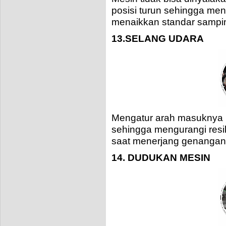
posisi turun sehingga men
menaikkan standar sampi
13.SELANG UDARA
Mengatur arah masuknya 
sehingga mengurangi resi
saat menerjang genangan 
14. DUDUKAN MESIN