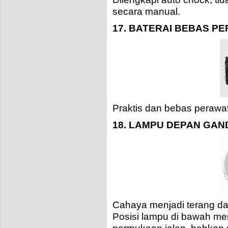
secara manual.
17. BATERAI BEBAS P
Praktis dan bebas perawa
18. LAMPU DEPAN GA
Cahaya menjadi terang da
Posisi lampu di bawah m